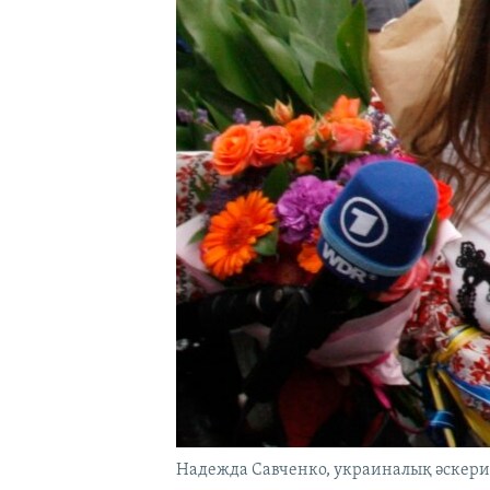
Надежда Савченко, украиналық әскери 