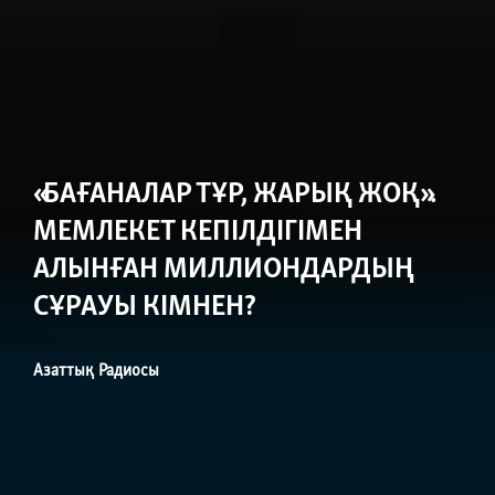
«БАҒАНАЛАР ТҰР, ЖАРЫҚ ЖОҚ».
МЕМЛЕКЕТ КЕПІЛДІГІМЕН
АЛЫНҒАН МИЛЛИОНДАРДЫҢ
СҰРАУЫ КІМНЕН?
Азаттық Радиосы
Павлодар мен Таразда мемлекет
кепілдігімен алынған халықаралық несиеге