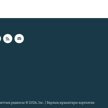
Азаттық радиосы © 2026, Inc. | Барлық құқықтары қорғалған