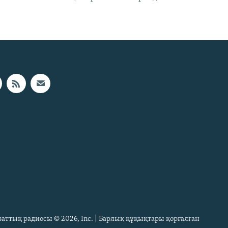
Азаттық радиосы © 2026, Inc. | Барлық құқықтары қорғалған