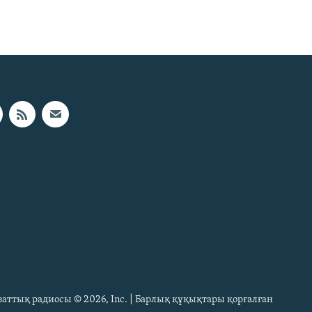
Азаттық радиосы © 2026, Inc. | Барлық құқықтары қорғалған