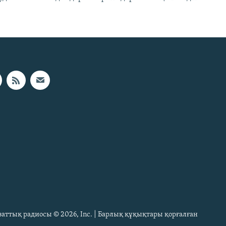
Азаттық радиосы © 2026, Inc. | Барлық құқықтары қорғалған