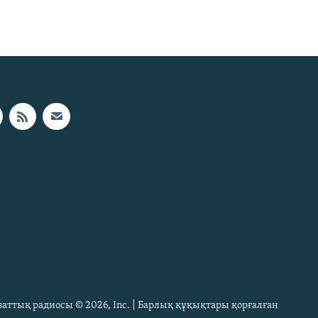
Азаттық радиосы © 2026, Inc. | Барлық құқықтары қорғалған