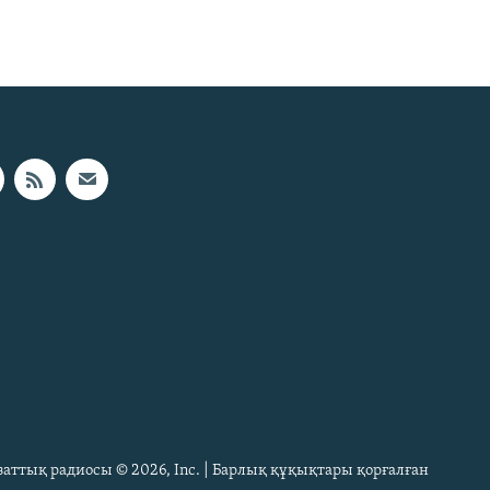
Азаттық радиосы © 2026, Inc. | Барлық құқықтары қорғалған