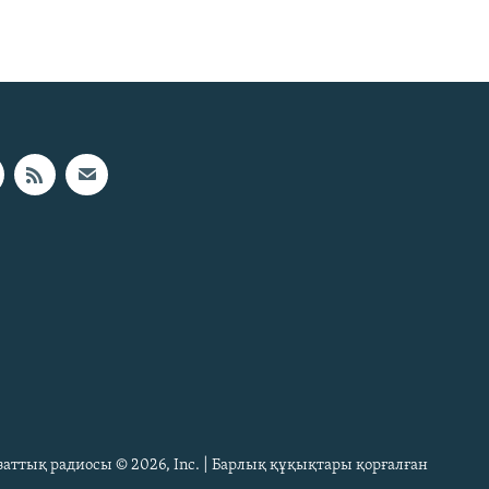
Азаттық радиосы © 2026, Inc. | Барлық құқықтары қорғалған