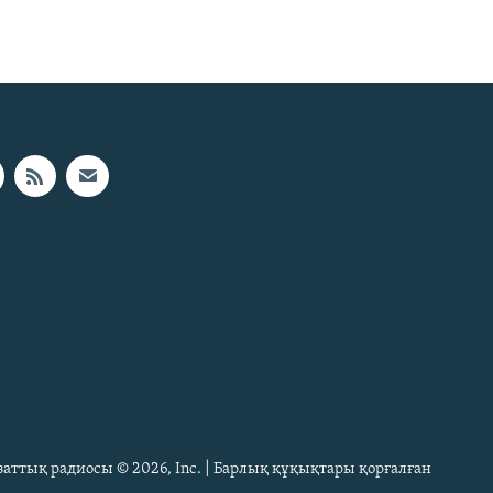
Азаттық радиосы © 2026, Inc. | Барлық құқықтары қорғалған