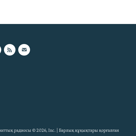
Азаттық радиосы © 2026, Inc. | Барлық құқықтары қорғалған