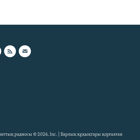
Азаттық радиосы © 2026, Inc. | Барлық құқықтары қорғалған