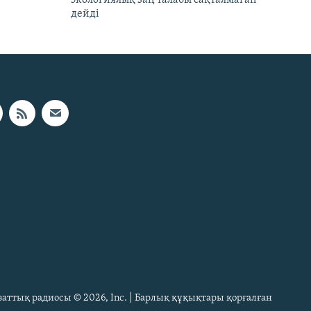
дейді
Азаттық радиосы © 2026, Inc. | Барлық құқықтары қорғалған