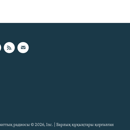
Азаттық радиосы © 2026, Inc. | Барлық құқықтары қорғалған