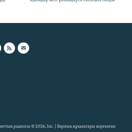
Азаттық радиосы © 2026, Inc. | Барлық құқықтары қорғалған