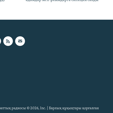
Азаттық радиосы © 2026, Inc. | Барлық құқықтары қорғалған