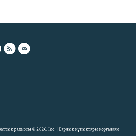
Азаттық радиосы © 2026, Inc. | Барлық құқықтары қорғалған