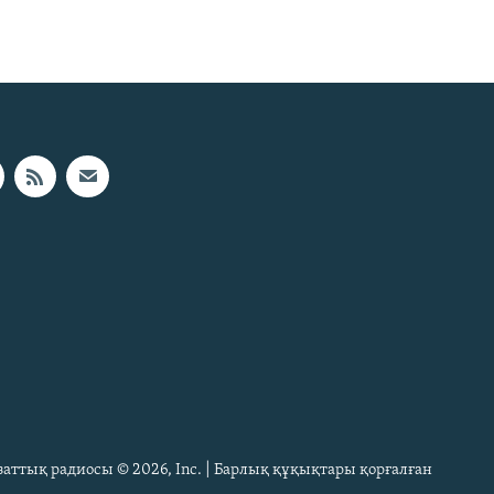
Азаттық радиосы © 2026, Inc. | Барлық құқықтары қорғалған