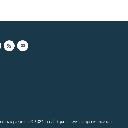
Азаттық радиосы © 2026, Inc. | Барлық құқықтары қорғалған