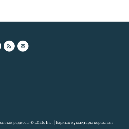
Азаттық радиосы © 2026, Inc. | Барлық құқықтары қорғалған