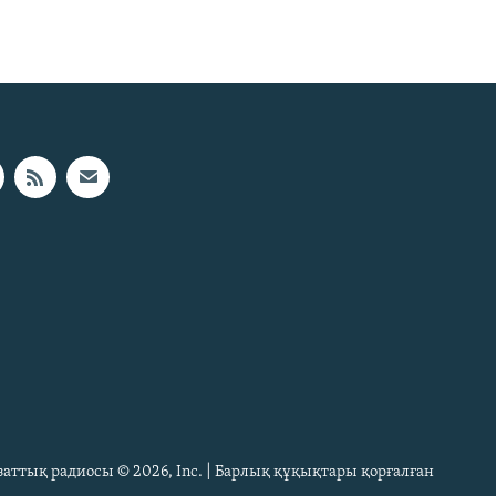
Азаттық радиосы © 2026, Inc. | Барлық құқықтары қорғалған