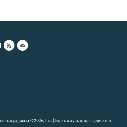
Азаттық радиосы © 2026, Inc. | Барлық құқықтары қорғалған