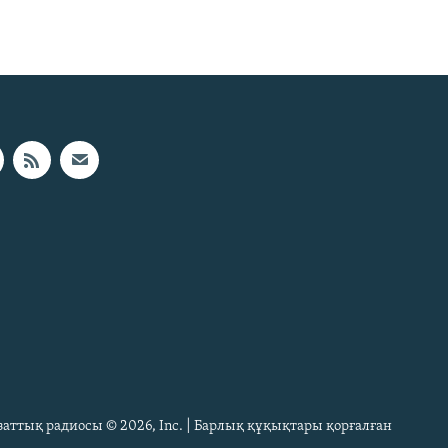
Азаттық радиосы © 2026, Inc. | Барлық құқықтары қорғалған