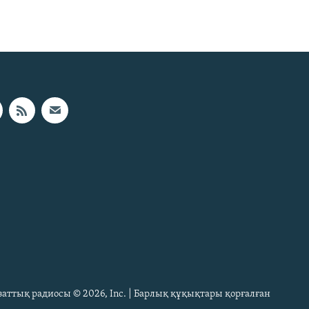
Азаттық радиосы © 2026, Inc. | Барлық құқықтары қорғалған