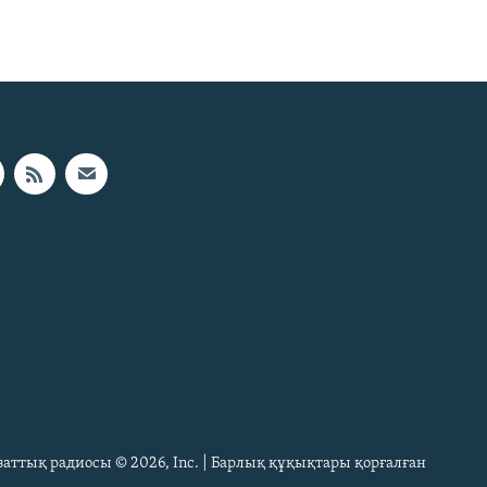
Азаттық радиосы © 2026, Inc. | Барлық құқықтары қорғалған