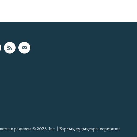
Азаттық радиосы © 2026, Inc. | Барлық құқықтары қорғалған