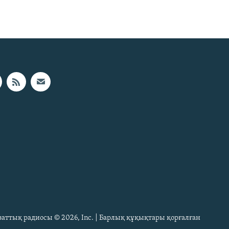
Азаттық радиосы © 2026, Inc. | Барлық құқықтары қорғалған