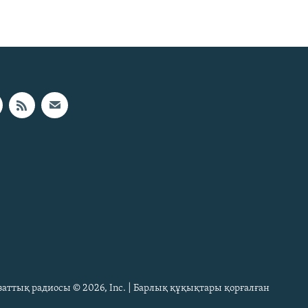
Азаттық радиосы © 2026, Inc. | Барлық құқықтары қорғалған