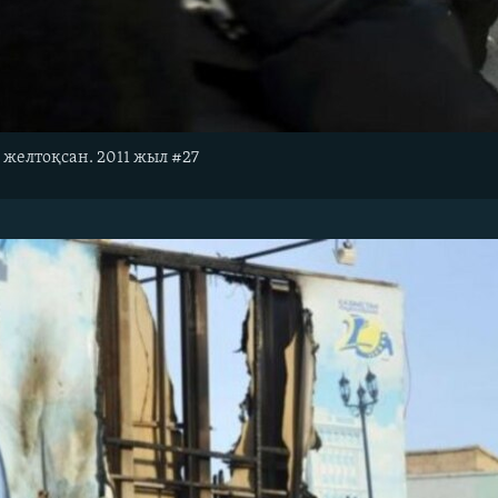
 желтоқсан. 2011 жыл #27