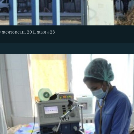
0 желтоқсан. 2011 жыл #28