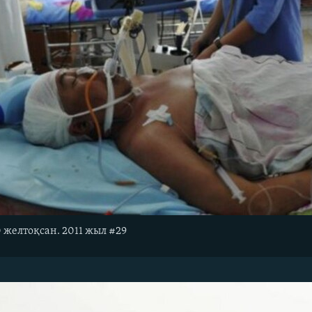
0 желтоқсан. 2011 жыл #29