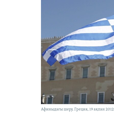
Афиныдағы шеру. Греция, 19 ақпан 2012