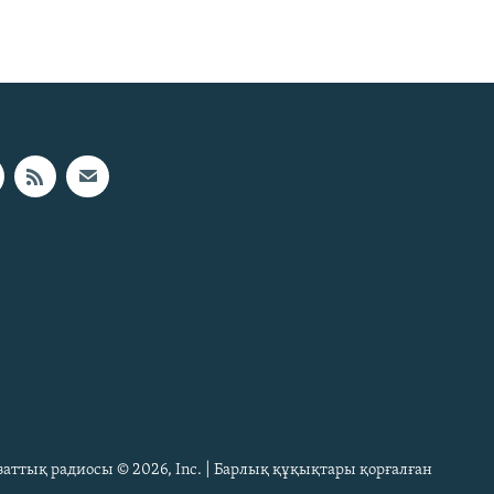
Азаттық радиосы © 2026, Inc. | Барлық құқықтары қорғалған