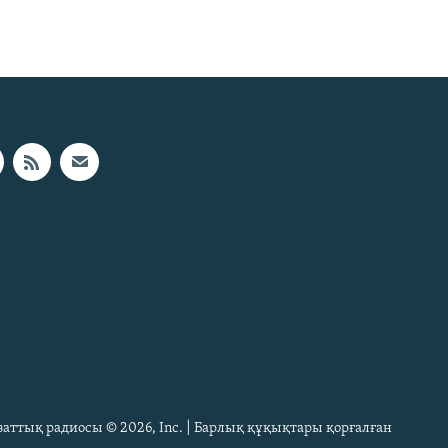
Азаттық радиосы © 2026, Inc. | Барлық құқықтары қорғалған