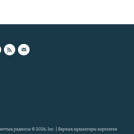
Азаттық радиосы © 2026, Inc. | Барлық құқықтары қорғалған