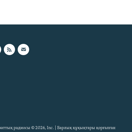
Азаттық радиосы © 2026, Inc. | Барлық құқықтары қорғалған