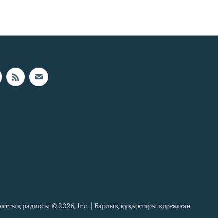
Азаттық радиосы © 2026, Inc. | Барлық құқықтары қорғалған