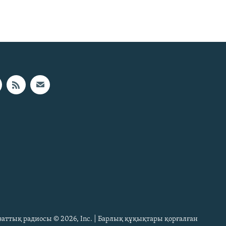
Азаттық радиосы © 2026, Inc. | Барлық құқықтары қорғалған