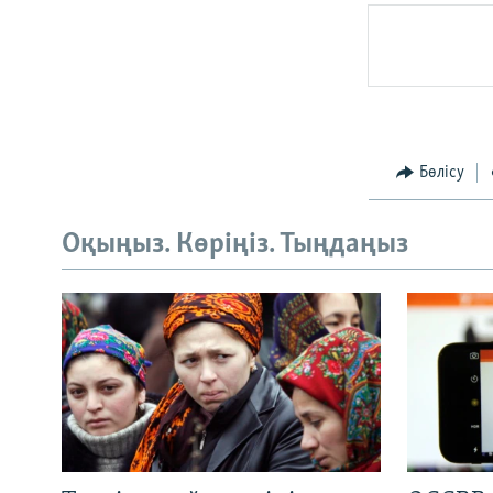
Бөлісу
Оқыңыз. Көріңіз. Тыңдаңыз