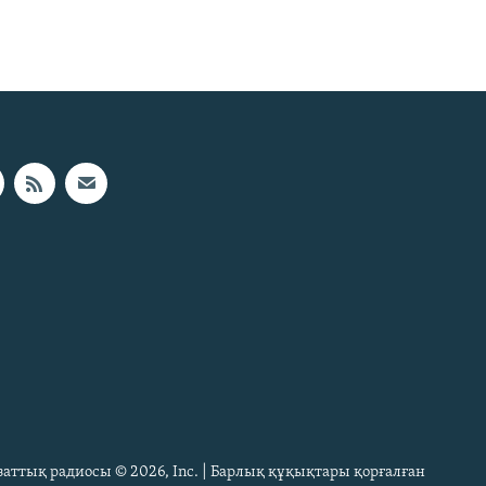
Азаттық радиосы © 2026, Inc. | Барлық құқықтары қорғалған