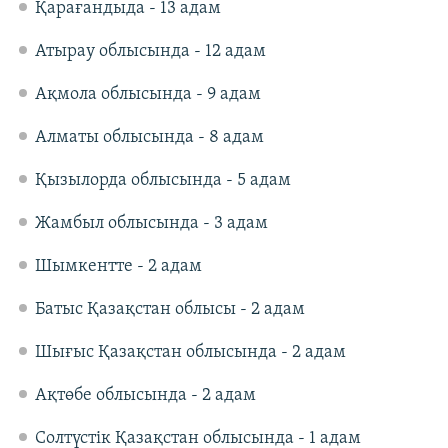
Қарағандыда - 13 адам
Атырау облысында - 12 адам
Ақмола облысында - 9 адам
Алматы облысында - 8 адам
Қызылорда облысында - 5 адам
Жамбыл облысында - 3 адам
Шымкентте - 2 адам
Батыс Қазақстан облысы - 2 адам
Шығыс Қазақстан облысында - 2 адам
Ақтөбе облысында - 2 адам
Солтүстік Қазақстан облысында - 1 адам