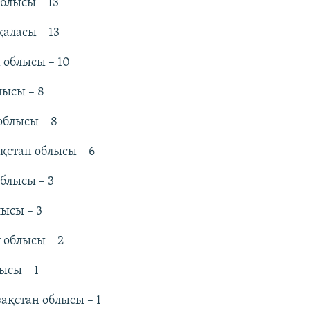
блысы – 13
аласы – 13
 облысы – 10
лысы – 8
облысы – 8
қстан облысы – 6
блысы – 3
ысы – 3
 облысы – 2
ысы – 1
ақстан облысы – 1