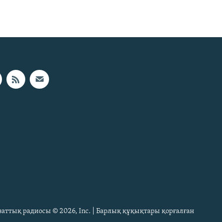
Азаттық радиосы © 2026, Inc. | Барлық құқықтары қорғалған