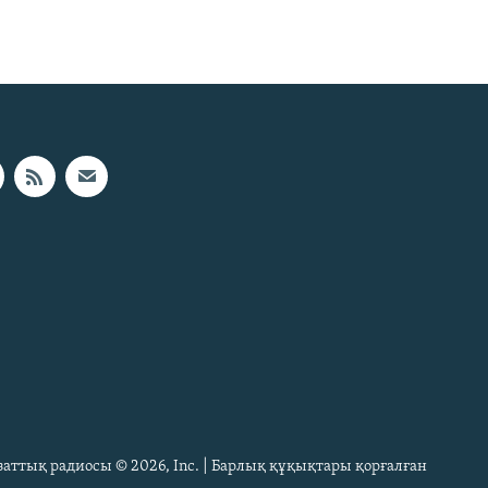
Азаттық радиосы © 2026, Inc. | Барлық құқықтары қорғалған