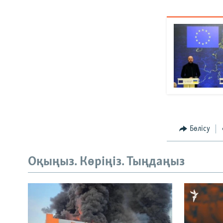
Бөлісу
Оқыңыз. Көріңіз. Тыңдаңыз