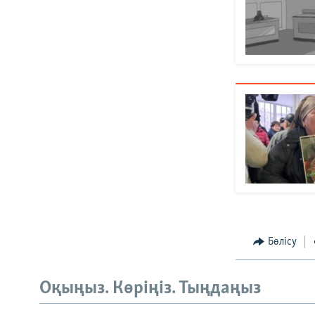
Бөлісу
Оқыңыз. Көріңіз. Тыңдаңыз