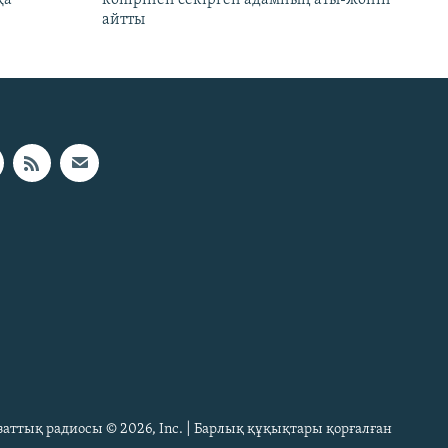
айтты
Азаттық радиосы © 2026, Inc. | Барлық құқықтары қорғалған