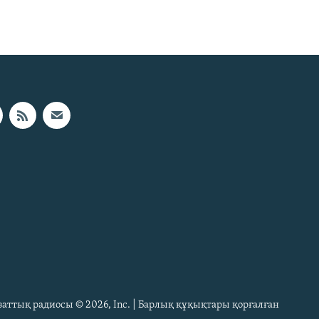
Азаттық радиосы © 2026, Inc. | Барлық құқықтары қорғалған