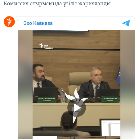
Комиссия отырысында үзіліс жарияланды.