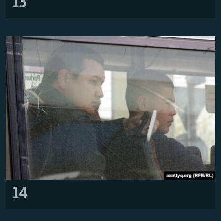
13
14