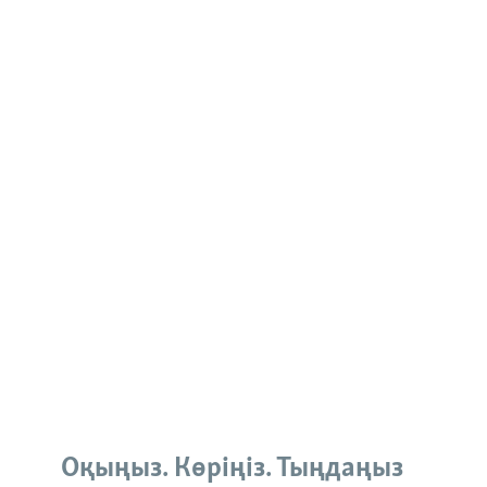
Оқыңыз. Көріңіз. Тыңдаңыз