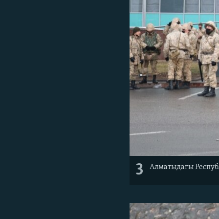
3
Алматыдағы Республ