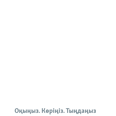
Оқыңыз. Көріңіз. Тыңдаңыз